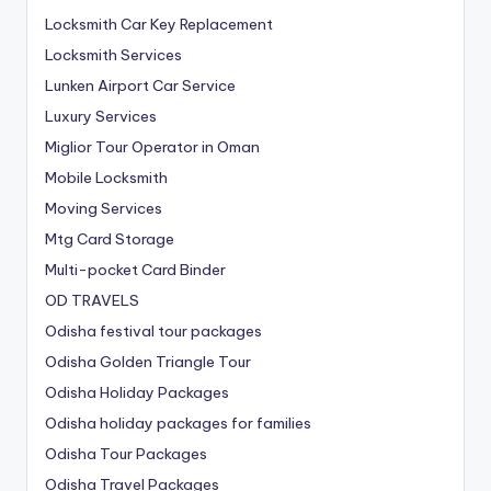
Locksmith Car Key Replacement
Locksmith Services
Lunken Airport Car Service
Luxury Services
Miglior Tour Operator in Oman
Mobile Locksmith
Moving Services
Mtg Card Storage
Multi-pocket Card Binder
OD TRAVELS
Odisha festival tour packages
Odisha Golden Triangle Tour
Odisha Holiday Packages
Odisha holiday packages for families
Odisha Tour Packages
Odisha Travel Packages