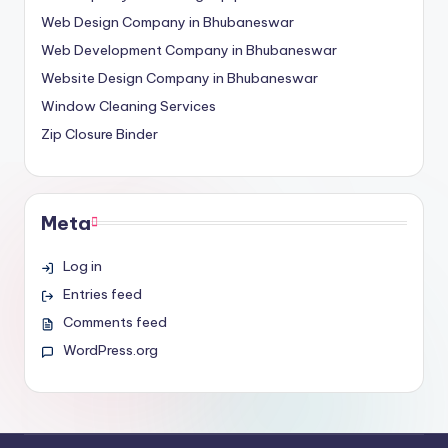
Web Design Company in Bhubaneswar
Web Development Company in Bhubaneswar
Website Design Company in Bhubaneswar
Window Cleaning Services
Zip Closure Binder
Meta
Log in
Entries feed
Comments feed
WordPress.org