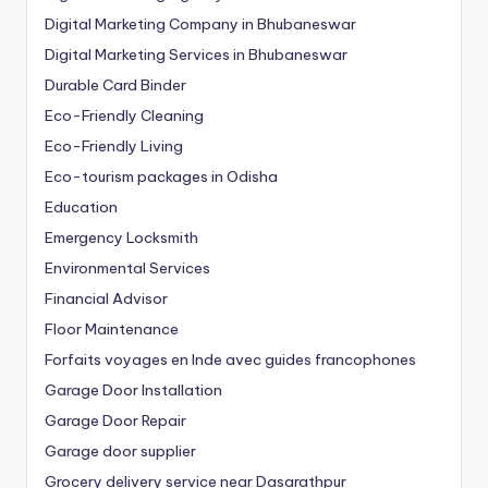
Digital Marketing Company in Bhubaneswar
Digital Marketing Services in Bhubaneswar
Durable Card Binder
Eco-Friendly Cleaning
Eco-Friendly Living
Eco-tourism packages in Odisha
Education
Emergency Locksmith
Environmental Services
Financial Advisor
Floor Maintenance
Forfaits voyages en Inde avec guides francophones
Garage Door Installation
Garage Door Repair
Garage door supplier
Grocery delivery service near Dasarathpur