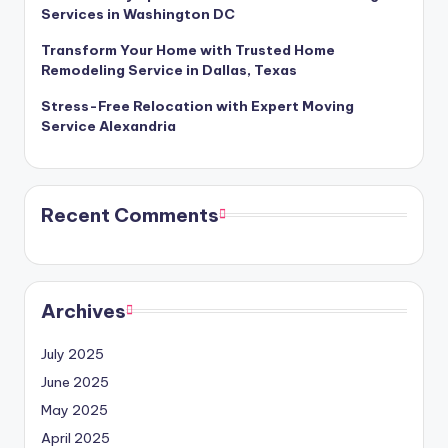
Services in Washington DC
Transform Your Home with Trusted Home
Remodeling Service in Dallas, Texas
Stress-Free Relocation with Expert Moving
Service Alexandria
Recent Comments
Archives
July 2025
June 2025
May 2025
April 2025