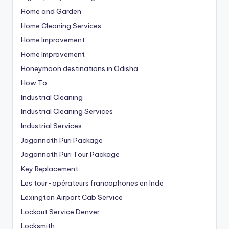
Home and Garden
Home Cleaning Services
Home Improvement
Home Improvement
Honeymoon destinations in Odisha
How To
Industrial Cleaning
Industrial Cleaning Services
Industrial Services
Jagannath Puri Package
Jagannath Puri Tour Package
Key Replacement
Les tour-opérateurs francophones en Inde
Lexington Airport Cab Service
Lockout Service Denver
Locksmith