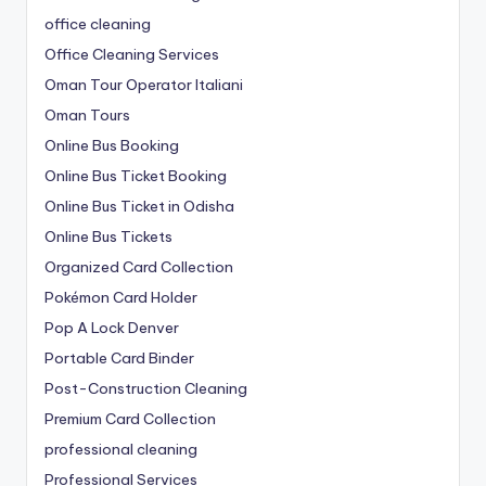
office cleaning
Office Cleaning Services
Oman Tour Operator Italiani
Oman Tours
Online Bus Booking
Online Bus Ticket Booking
Online Bus Ticket in Odisha
Online Bus Tickets
Organized Card Collection
Pokémon Card Holder
Pop A Lock Denver
Portable Card Binder
Post-Construction Cleaning
Premium Card Collection
professional cleaning
Professional Services