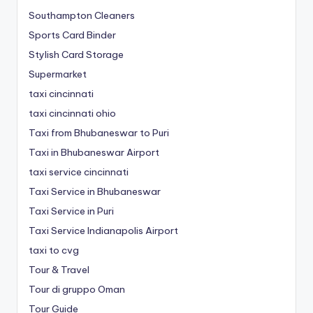
Southampton Cleaners
Sports Card Binder
Stylish Card Storage
Supermarket
taxi cincinnati
taxi cincinnati ohio
Taxi from Bhubaneswar to Puri
Taxi in Bhubaneswar Airport
taxi service cincinnati
Taxi Service in Bhubaneswar
Taxi Service in Puri
Taxi Service Indianapolis Airport
taxi to cvg
Tour & Travel
Tour di gruppo Oman
Tour Guide