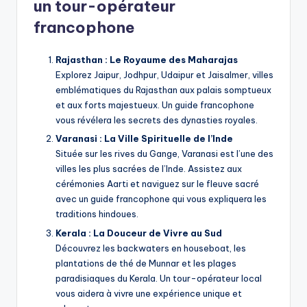
un tour-opérateur
francophone
Rajasthan : Le Royaume des Maharajas
Explorez Jaipur, Jodhpur, Udaipur et Jaisalmer, villes
emblématiques du Rajasthan aux palais somptueux
et aux forts majestueux. Un guide francophone
vous révélera les secrets des dynasties royales.
Varanasi : La Ville Spirituelle de l’Inde
Située sur les rives du Gange, Varanasi est l’une des
villes les plus sacrées de l’Inde. Assistez aux
cérémonies Aarti et naviguez sur le fleuve sacré
avec un guide francophone qui vous expliquera les
traditions hindoues.
Kerala : La Douceur de Vivre au Sud
Découvrez les backwaters en houseboat, les
plantations de thé de Munnar et les plages
paradisiaques du Kerala. Un tour-opérateur local
vous aidera à vivre une expérience unique et