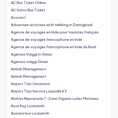
AC Bus Ticket Online
AC Volvo Bus Ticket
Account
Adventure activities with trekking in Daringbadi
Agence de voyages en Inde pour touristes français
Agence de voyages francophone en Inde
Agence de voyages francophone en Inde du Nord
Agenzia Viaggi in Oman
Agenzia viaggi Oman
Airbnb Management
Airbnb Management
Airport Taxi Cincinnati
Airport Taxi Service Louisville KY
Aloha's Rejuvenate 7-Zone Organic Latex Mattress
Auto Key Locksmith
Automotive Locksmith