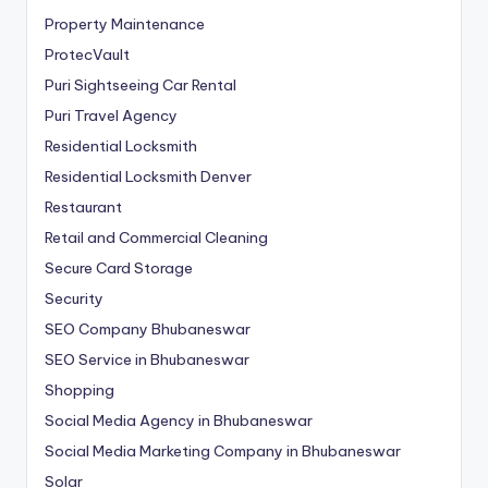
Property Maintenance
ProtecVault
Puri Sightseeing Car Rental
Puri Travel Agency
Residential Locksmith
Residential Locksmith Denver
Restaurant
Retail and Commercial Cleaning
Secure Card Storage
Security
SEO Company Bhubaneswar
SEO Service in Bhubaneswar
Shopping
Social Media Agency in Bhubaneswar
Social Media Marketing Company in Bhubaneswar
Solar