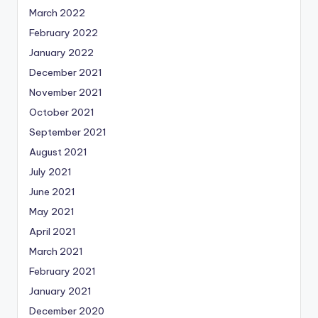
March 2022
February 2022
January 2022
December 2021
November 2021
October 2021
September 2021
August 2021
July 2021
June 2021
May 2021
April 2021
March 2021
February 2021
January 2021
December 2020