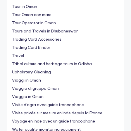
Tour in Oman
Tour Oman con mare
Tour Operator in Oman
Tours and Travels in Bhubaneswar
Trading Card Accessories
Trading Card Binder
Travel
Tribal culture and heritage tours in Odisha
Upholstery Cleaning
Viaggi in Oman
Viaggio di gruppo Oman
Viaggio in Oman
Visite d'agra avec guide francophone
Visite privée sur mesure en Inde depuis la France
Voyage en Inde avec un guide francophone
Water quality monitoring equipment