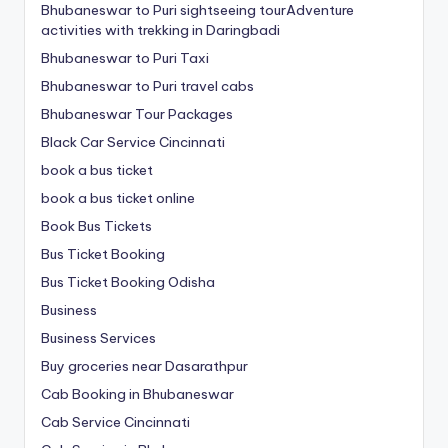
Bhubaneswar to Puri sightseeing tourAdventure
activities with trekking in Daringbadi
Bhubaneswar to Puri Taxi
Bhubaneswar to Puri travel cabs
Bhubaneswar Tour Packages
Black Car Service Cincinnati
book a bus ticket
book a bus ticket online
Book Bus Tickets
Bus Ticket Booking
Bus Ticket Booking Odisha
Business
Business Services
Buy groceries near Dasarathpur
Cab Booking in Bhubaneswar
Cab Service Cincinnati