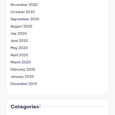
November 2020
October 2020
September 2020
August 2020
July 2020
June 2020
May 2020
April 2020
March 2020
February 2020
January 2020
December 2019
Categories