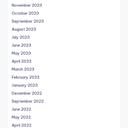
November 2023
October 2023
September 2023
August 2023
July 2023
June 2023
May 2023
April 2023
March 2023
February 2023
January 2023
December 2022
September 2022
June 2022
May 2022
April 2022