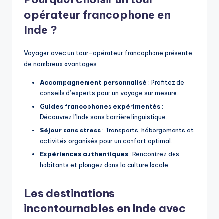
opérateur francophone en
Inde ?
Voyager avec un tour-opérateur francophone présente
de nombreux avantages :
Accompagnement personnalisé
: Profitez de
conseils d’experts pour un voyage sur mesure.
Guides francophones expérimentés
:
Découvrez l’Inde sans barrière linguistique.
Séjour sans stress
: Transports, hébergements et
activités organisés pour un confort optimal.
Expériences authentiques
: Rencontrez des
habitants et plongez dans la culture locale.
Les destinations
incontournables en Inde avec