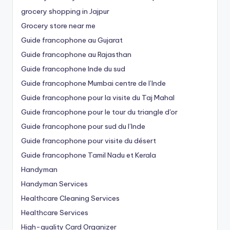
grocery shopping in Jajpur
Grocery store near me
Guide francophone au Gujarat
Guide francophone au Rajasthan
Guide francophone Inde du sud
Guide francophone Mumbai centre de l’Inde
Guide francophone pour la visite du Taj Mahal
Guide francophone pour le tour du triangle d'or
Guide francophone pour sud du l’Inde
Guide francophone pour visite du désert
Guide francophone Tamil Nadu et Kerala
Handyman
Handyman Services
Healthcare Cleaning Services
Healthcare Services
High-quality Card Organizer