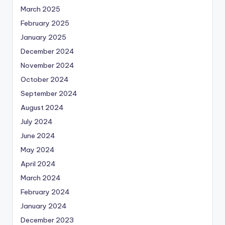
March 2025
February 2025
January 2025
December 2024
November 2024
October 2024
September 2024
August 2024
July 2024
June 2024
May 2024
April 2024
March 2024
February 2024
January 2024
December 2023